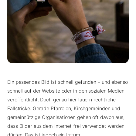
Ein passendes Bild ist schnell gefunden – und ebenso
schnell auf der Website oder in den sozialen Medien
veröffentlicht. Doch genau hier lauern rechtliche
Fallstricke. Gerade Pfarreien, Kirchgemeinden und
gemeinnützige Organisationen gehen oft davon aus,
dass Bilder aus dem Internet frei verwendet werden
dürfen. Das ist jedoch ein Irrtum.