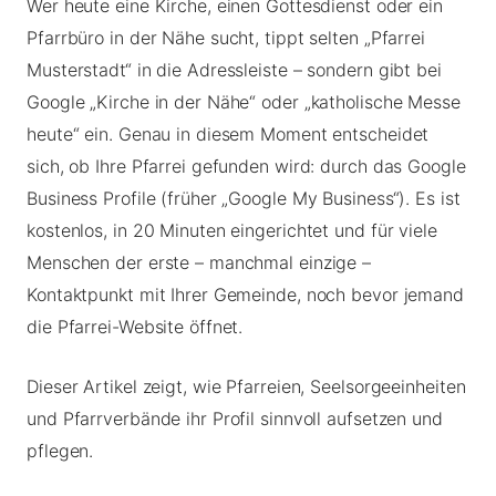
Wer heute eine Kirche, einen Gottesdienst oder ein
Pfarrbüro in der Nähe sucht, tippt selten „Pfarrei
Musterstadt“ in die Adressleiste – sondern gibt bei
Google „Kirche in der Nähe“ oder „katholische Messe
heute“ ein. Genau in diesem Moment entscheidet
sich, ob Ihre Pfarrei gefunden wird: durch das Google
Business Profile (früher „Google My Business“). Es ist
kostenlos, in 20 Minuten eingerichtet und für viele
Menschen der erste – manchmal einzige –
Kontaktpunkt mit Ihrer Gemeinde, noch bevor jemand
die Pfarrei-Website öffnet.
Dieser Artikel zeigt, wie Pfarreien, Seelsorgeeinheiten
und Pfarrverbände ihr Profil sinnvoll aufsetzen und
pflegen.