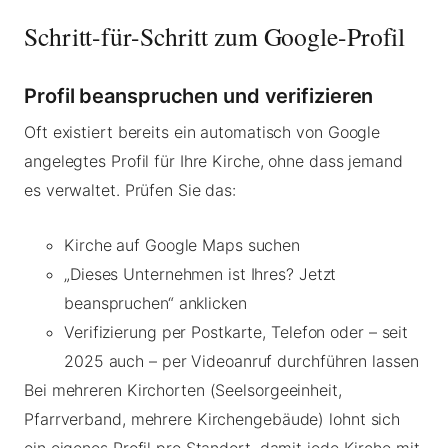
Schritt-für-Schritt zum Google-Profil
Profil beanspruchen und verifizieren
Oft existiert bereits ein automatisch von Google
angelegtes Profil für Ihre Kirche, ohne dass jemand
es verwaltet. Prüfen Sie das:
Kirche auf Google Maps suchen
„Dieses Unternehmen ist Ihres? Jetzt
beanspruchen“ anklicken
Verifizierung per Postkarte, Telefon oder – seit
2025 auch – per Videoanruf durchführen lassen
Bei mehreren Kirchorten (Seelsorgeeinheit,
Pfarrverband, mehrere Kirchengebäude) lohnt sich
ein eigenes Profil pro Standort, damit jede Kirche mit