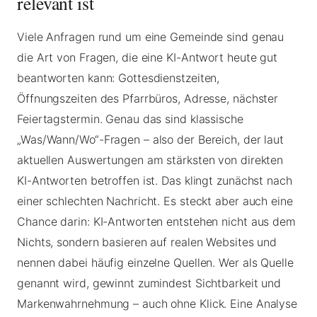
relevant ist
Viele Anfragen rund um eine Gemeinde sind genau
die Art von Fragen, die eine KI-Antwort heute gut
beantworten kann: Gottesdienstzeiten,
Öffnungszeiten des Pfarrbüros, Adresse, nächster
Feiertagstermin. Genau das sind klassische
„Was/Wann/Wo“-Fragen – also der Bereich, der laut
aktuellen Auswertungen am stärksten von direkten
KI-Antworten betroffen ist. Das klingt zunächst nach
einer schlechten Nachricht. Es steckt aber auch eine
Chance darin: KI-Antworten entstehen nicht aus dem
Nichts, sondern basieren auf realen Websites und
nennen dabei häufig einzelne Quellen. Wer als Quelle
genannt wird, gewinnt zumindest Sichtbarkeit und
Markenwahrnehmung – auch ohne Klick. Eine Analyse