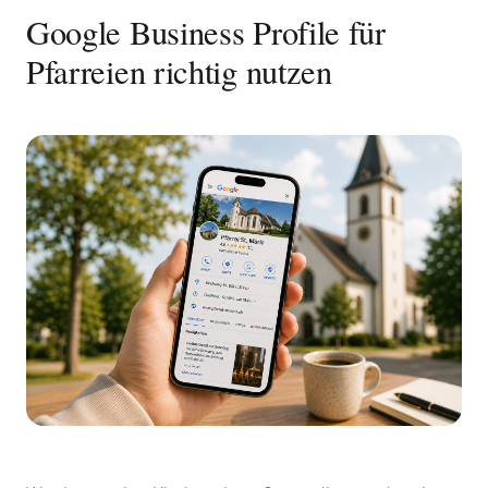
Google Business Profile für
Pfarreien richtig nutzen