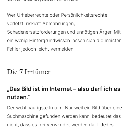
Wer Urheberrechte oder Persönlichkeitsrechte
verletzt, riskiert Abmahnungen,
Schadenersatzforderungen und unnötigen Ärger. Mit
ein wenig Hintergrundwissen lassen sich die meisten
Fehler jedoch leicht vermeiden.
Die 7 Irrtümer
„Das Bild ist im Internet – also darf ich es
nutzen.“
Der wohl häufigste Irrtum. Nur weil ein Bild über eine
Suchmaschine gefunden werden kann, bedeutet das
nicht, dass es frei verwendet werden darf. Jedes