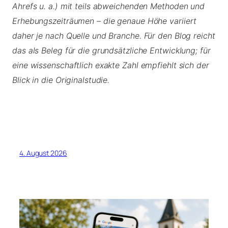
Ahrefs u. a.) mit teils abweichenden Methoden und
Erhebungszeiträumen – die genaue Höhe variiert
daher je nach Quelle und Branche. Für den Blog reicht
das als Beleg für die grundsätzliche Entwicklung; für
eine wissenschaftlich exakte Zahl empfiehlt sich der
Blick in die Originalstudie.
4. August 2026