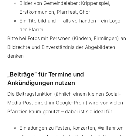
Bilder von Gemeindeleben: Krippenspiel,
Erstkommunion, Pfarrfest, Chor
Ein Titelbild und – falls vorhanden – ein Logo
der Pfarrei
Bitte bei Fotos mit Personen (Kindern, Firmlingen) an
Bildrechte und Einverständnis der Abgebildeten
denken.
„Beiträge“ für Termine und
Ankündigungen nutzen
Die Beitragsfunktion (ähnlich einem kleinen Social-
Media-Post direkt im Google-Profil) wird von vielen
Pfarreien kaum genutzt – dabei ist sie ideal für:
Einladungen zu Festen, Konzerten, Wallfahrten