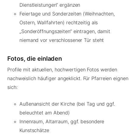
Dienstleistungen“ ergänzen
Feiertage und Sonderzeiten (Weihnachten,
Ostern, Wallfahrten) rechtzeitig als
„Sonderöffnungszeiten“ eintragen, damit
niemand vor verschlossener Tür steht
Fotos, die einladen
Profile mit aktuellen, hochwertigen Fotos werden
nachweislich häufiger angeklickt. Für Pfarreien eignen
sich:
Außenansicht der Kirche (bei Tag und ggf.
beleuchtet am Abend)
Innenraum, Altarraum, ggf. besondere
Kunstschätze