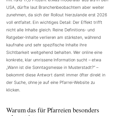
USA, dürfte laut Branchenbeobachtern aber weiter
zunehmen, da sich der Rollout hierzulande erst 2026
voll entfaltet. Ein wichtiges Detail: Der Effekt trifft
nicht alle Inhalte gleich. Reine Definitions- und
Ratgeber-Inhalte verlieren am stärksten, während
kaufnahe und sehr spezifische Inhalte ihre
Sichtbarkeit weitgehend behalten. Wer online eine
konkrete, klar umrissene Information sucht – etwa
„Wann ist die Sonntagsmesse in Musterstadt?“ –
bekommt diese Antwort damit immer öfter direkt in
der Suche, ohne je auf eine Pfarrei-Website zu
klicken.
Warum das für Pfarreien besonders