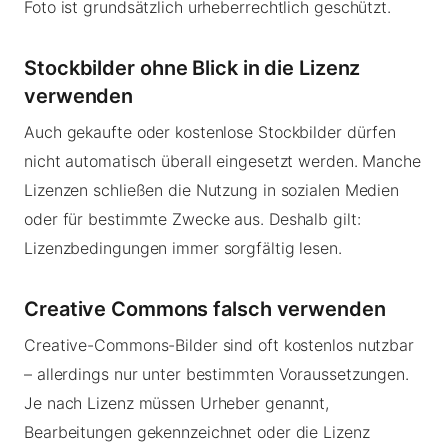
Foto ist grundsätzlich urheberrechtlich geschützt.
Stockbilder ohne Blick in die Lizenz
verwenden
Auch gekaufte oder kostenlose Stockbilder dürfen
nicht automatisch überall eingesetzt werden. Manche
Lizenzen schließen die Nutzung in sozialen Medien
oder für bestimmte Zwecke aus. Deshalb gilt:
Lizenzbedingungen immer sorgfältig lesen.
Creative Commons falsch verwenden
Creative-Commons-Bilder sind oft kostenlos nutzbar
– allerdings nur unter bestimmten Voraussetzungen.
Je nach Lizenz müssen Urheber genannt,
Bearbeitungen gekennzeichnet oder die Lizenz