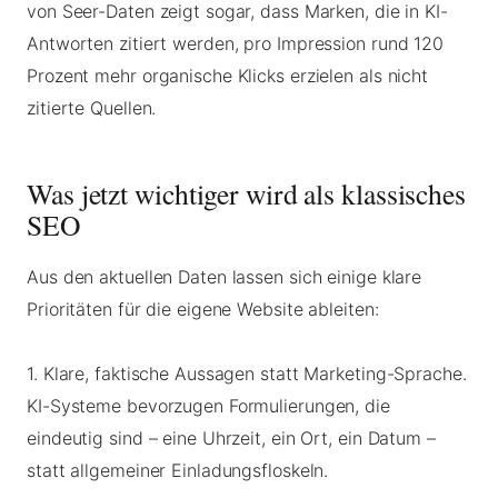
von Seer-Daten zeigt sogar, dass Marken, die in KI-
Antworten zitiert werden, pro Impression rund 120
Prozent mehr organische Klicks erzielen als nicht
zitierte Quellen.
Was jetzt wichtiger wird als klassisches
SEO
Aus den aktuellen Daten lassen sich einige klare
Prioritäten für die eigene Website ableiten:
1. Klare, faktische Aussagen statt Marketing-Sprache.
KI-Systeme bevorzugen Formulierungen, die
eindeutig sind – eine Uhrzeit, ein Ort, ein Datum –
statt allgemeiner Einladungsfloskeln.