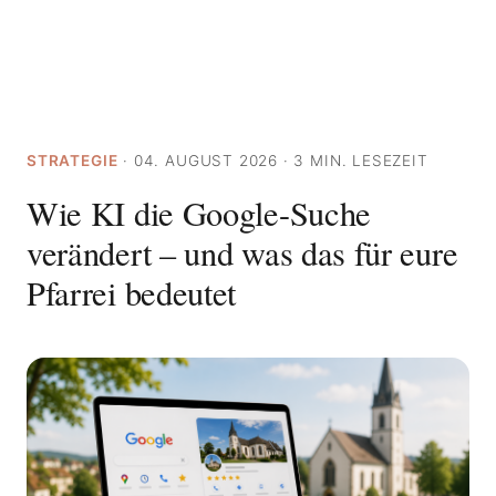
STRATEGIE
· 04. AUGUST 2026 · 3 MIN. LESEZEIT
Wie KI die Google-Suche
verändert – und was das für eure
Pfarrei bedeutet