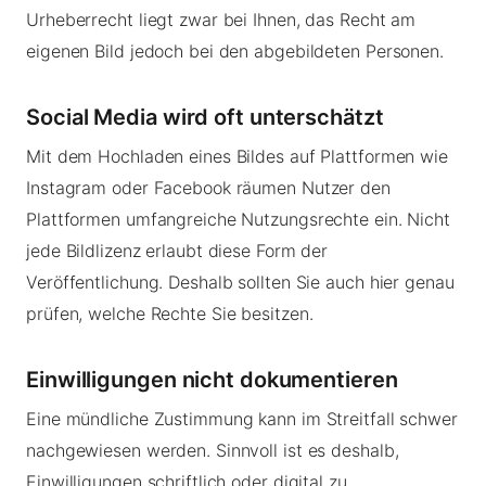
Urheberrecht liegt zwar bei Ihnen, das Recht am
eigenen Bild jedoch bei den abgebildeten Personen.
Social Media wird oft unterschätzt
Mit dem Hochladen eines Bildes auf Plattformen wie
Instagram oder Facebook räumen Nutzer den
Plattformen umfangreiche Nutzungsrechte ein. Nicht
jede Bildlizenz erlaubt diese Form der
Veröffentlichung. Deshalb sollten Sie auch hier genau
prüfen, welche Rechte Sie besitzen.
Einwilligungen nicht dokumentieren
Eine mündliche Zustimmung kann im Streitfall schwer
nachgewiesen werden. Sinnvoll ist es deshalb,
Einwilligungen schriftlich oder digital zu