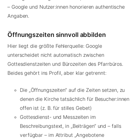
– Google und Nutzer:innen honorieren authentische
Angaben.
Öffnungszeiten sinnvoll abbilden
Hier liegt die größte Fehlerquelle: Google
unterscheidet nicht automatisch zwischen
Gottesdienstzeiten und Bürozeiten des Pfarrbüros.
Beides gehört ins Profil, aber klar getrennt:
Die „Öffnungszeiten“ auf die Zeiten setzen, zu
denen die Kirche tatsächlich für Besucher:innen
offen ist (z. B. für stilles Gebet)
Gottesdienst- und Messzeiten im
Beschreibungstext, in „Beiträgen“ und – falls
verfügbar – im Attribut „Angebotene