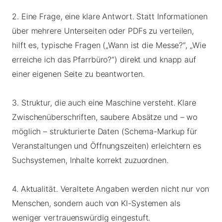
2. Eine Frage, eine klare Antwort. Statt Informationen
über mehrere Unterseiten oder PDFs zu verteilen,
hilft es, typische Fragen („Wann ist die Messe?“, „Wie
erreiche ich das Pfarrbüro?“) direkt und knapp auf
einer eigenen Seite zu beantworten.
3. Struktur, die auch eine Maschine versteht. Klare
Zwischenüberschriften, saubere Absätze und – wo
möglich – strukturierte Daten (Schema-Markup für
Veranstaltungen und Öffnungszeiten) erleichtern es
Suchsystemen, Inhalte korrekt zuzuordnen.
4. Aktualität. Veraltete Angaben werden nicht nur von
Menschen, sondern auch von KI-Systemen als
weniger vertrauenswürdig eingestuft.