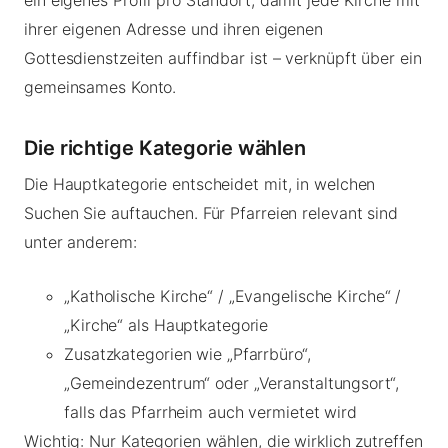
ihrer eigenen Adresse und ihren eigenen
Gottesdienstzeiten auffindbar ist – verknüpft über ein
gemeinsames Konto.
Die richtige Kategorie wählen
Die Hauptkategorie entscheidet mit, in welchen
Suchen Sie auftauchen. Für Pfarreien relevant sind
unter anderem:
„Katholische Kirche“ / „Evangelische Kirche“ /
„Kirche“ als Hauptkategorie
Zusatzkategorien wie „Pfarrbüro“,
„Gemeindezentrum“ oder „Veranstaltungsort“,
falls das Pfarrheim auch vermietet wird
Wichtig: Nur Kategorien wählen, die wirklich zutreffen