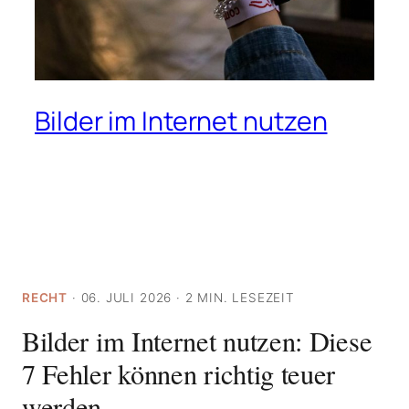
Bilder im Internet nutzen
RECHT
· 06. JULI 2026 · 2 MIN. LESEZEIT
Bilder im Internet nutzen: Diese
7 Fehler können richtig teuer
werden