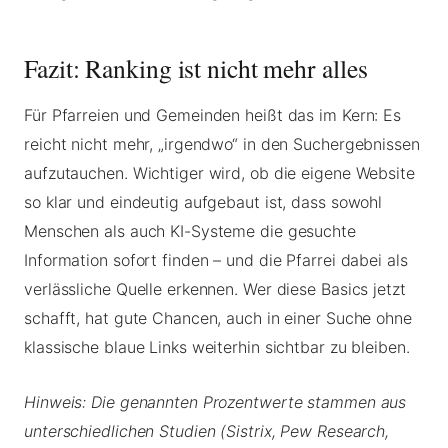
Fazit: Ranking ist nicht mehr alles
Für Pfarreien und Gemeinden heißt das im Kern: Es
reicht nicht mehr, „irgendwo“ in den Suchergebnissen
aufzutauchen. Wichtiger wird, ob die eigene Website
so klar und eindeutig aufgebaut ist, dass sowohl
Menschen als auch KI-Systeme die gesuchte
Information sofort finden – und die Pfarrei dabei als
verlässliche Quelle erkennen. Wer diese Basics jetzt
schafft, hat gute Chancen, auch in einer Suche ohne
klassische blaue Links weiterhin sichtbar zu bleiben.
Hinweis: Die genannten Prozentwerte stammen aus
unterschiedlichen Studien (Sistrix, Pew Research,