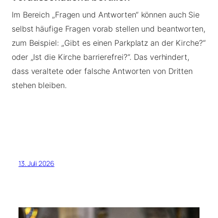
Im Bereich „Fragen und Antworten“ können auch Sie
selbst häufige Fragen vorab stellen und beantworten,
zum Beispiel: „Gibt es einen Parkplatz an der Kirche?“
oder „Ist die Kirche barrierefrei?“. Das verhindert,
dass veraltete oder falsche Antworten von Dritten
stehen bleiben.
13. Juli 2026