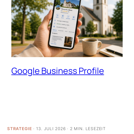
Google Business Profile
STRATEGIE
· 13. JULI 2026 · 2 MIN. LESEZEIT