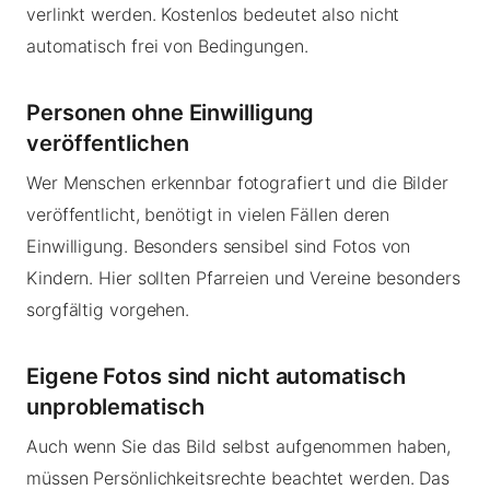
verlinkt werden. Kostenlos bedeutet also nicht
automatisch frei von Bedingungen.
Personen ohne Einwilligung
veröffentlichen
Wer Menschen erkennbar fotografiert und die Bilder
veröffentlicht, benötigt in vielen Fällen deren
Einwilligung. Besonders sensibel sind Fotos von
Kindern. Hier sollten Pfarreien und Vereine besonders
sorgfältig vorgehen.
Eigene Fotos sind nicht automatisch
unproblematisch
Auch wenn Sie das Bild selbst aufgenommen haben,
müssen Persönlichkeitsrechte beachtet werden. Das