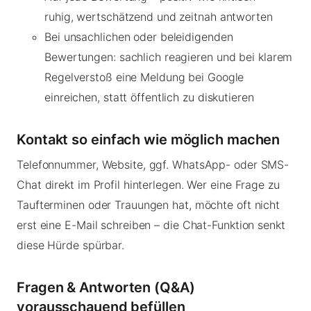
ruhig, wertschätzend und zeitnah antworten
Bei unsachlichen oder beleidigenden
Bewertungen: sachlich reagieren und bei klarem
Regelverstoß eine Meldung bei Google
einreichen, statt öffentlich zu diskutieren
Kontakt so einfach wie möglich machen
Telefonnummer, Website, ggf. WhatsApp- oder SMS-
Chat direkt im Profil hinterlegen. Wer eine Frage zu
Taufterminen oder Trauungen hat, möchte oft nicht
erst eine E-Mail schreiben – die Chat-Funktion senkt
diese Hürde spürbar.
Fragen & Antworten (Q&A)
vorausschauend befüllen